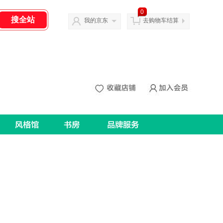
0
我的京东
去购物车结算