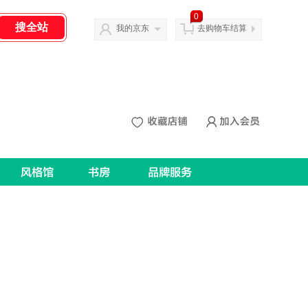
0
我的京东
去购物车结算