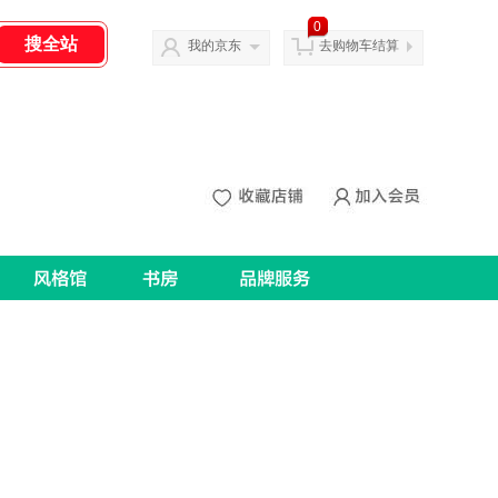
0
我的京东
去购物车结算