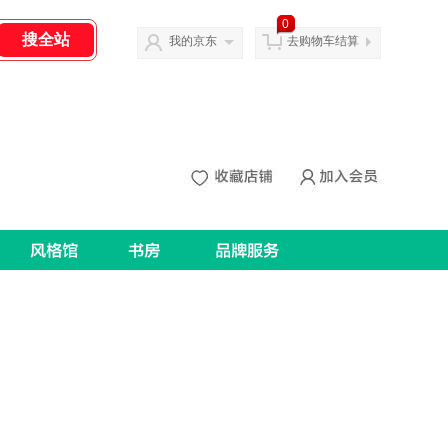
0
我的京东
去购物车结算