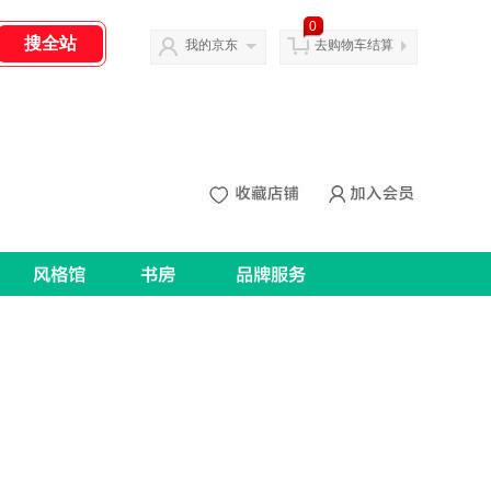
0
我的京东
去购物车结算